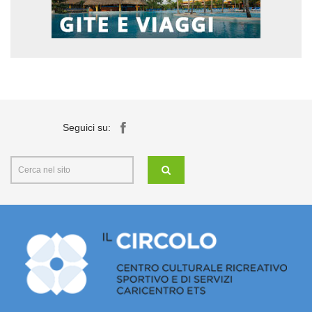
Seguici su: