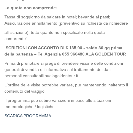
La quota non comprende:
Tassa di soggiorno da saldare in hotel; bevande ai pasti;
Assicurazione annullamento (preventivo su richiesta da richiedere
all’iscrizione); tutto quanto non specificato nella quota
comprende”
ISCRIZIONI CON ACCONTO DI € 135,00 - saldo 30 gg prima
della partenza – Tel Agenzia 055 960480 ALA GOLDEN TOUR
Prima di prenotare si prega di prendere visione delle condizioni
generali di vendita e l’informativa sul trattamento dei dati
personali consultabili sualagoldentour.it
L'ordine delle visite potrebbe variare, pur mantenendo inalterato il
contenuto del viaggio
Il programma può subire variazioni in base alle situazioni
meteorologiche / logistiche
SCARICA PROGRAMMA