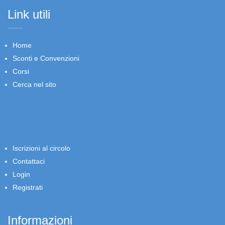
Link utili
Home
Sconti e Convenzioni
Corsi
Cerca nel sito
Iscrizioni al circolo
Contattaci
Login
Registrati
Informazioni