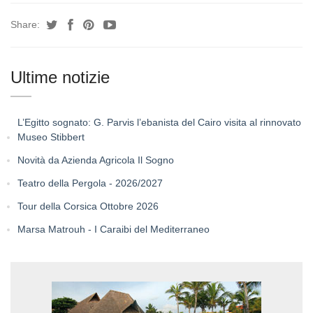
Share:
Ultime notizie
L’Egitto sognato: G. Parvis l’ebanista del Cairo visita al rinnovato
Museo Stibbert
Novità da Azienda Agricola Il Sogno
Teatro della Pergola - 2026/2027
Tour della Corsica Ottobre 2026
Marsa Matrouh - I Caraibi del Mediterraneo