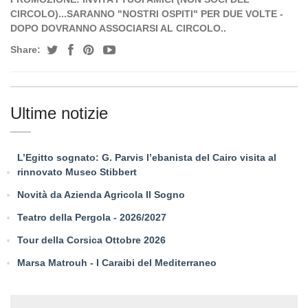
CIRCOLO)...SARANNO "NOSTRI OSPITI" PER DUE VOLTE -
DOPO DOVRANNO ASSOCIARSI AL CIRCOLO..
Share:
Ultime notizie
L’Egitto sognato: G. Parvis l’ebanista del Cairo visita al
rinnovato Museo Stibbert
Novità da Azienda Agricola Il Sogno
Teatro della Pergola - 2026/2027
Tour della Corsica Ottobre 2026
Marsa Matrouh - I Caraibi del Mediterraneo