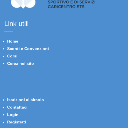
Link utili
Home
Sconti e Convenzioni
Corsi
Cerca nel sito
Iscrizioni al circolo
Contattaci
Login
Registrati