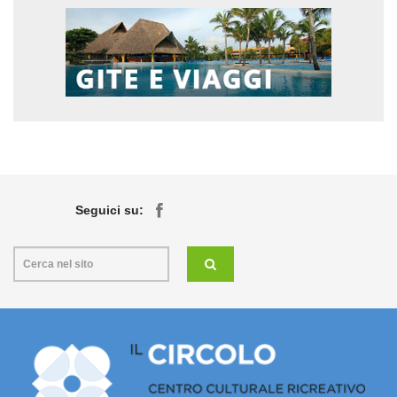
Seguici su: