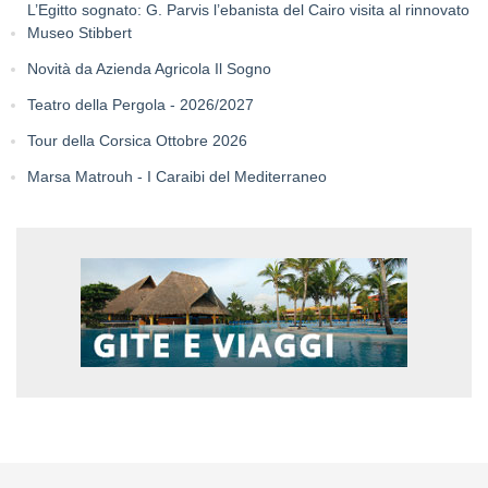
L’Egitto sognato: G. Parvis l’ebanista del Cairo visita al rinnovato
Museo Stibbert
Novità da Azienda Agricola Il Sogno
Teatro della Pergola - 2026/2027
Tour della Corsica Ottobre 2026
Marsa Matrouh - I Caraibi del Mediterraneo