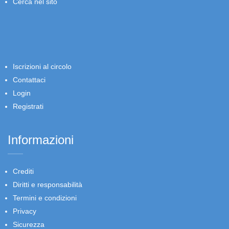
Cerca nel sito
Iscrizioni al circolo
Contattaci
Login
Registrati
Informazioni
Crediti
Diritti e responsabilità
Termini e condizioni
Privacy
Sicurezza